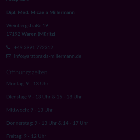
Dipl. Med. Micaela Millermann
Weinbergstraße 19
17192
Waren (Müritz)
+49 3991 772312
info@arztpraxis-millermann.de
Öffnungszeiten
Montag: 9 - 13 Uhr
Dienstag: 9 - 13 Uhr & 15 - 18 Uhr
Mittwoch: 9 - 13 Uhr
Donnerstag: 9 - 13 Uhr & 14 - 17 Uhr
Freitag: 9 - 12 Uhr