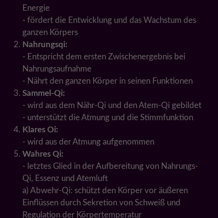
Energie
- fördert die Entwicklung und das Wachstum des
ganzen Körpers
Nahrungsqi:
- Entspricht dem ersten Zwischenergebnis bei
Nahrungsaufnahme
- Nährt den ganzen Körper in seinen Funktionen
Sammel-Qi:
- wird aus dem Nähr-Qi und den Atem-Qi gebildet
- unterstützt die Atmung und die Stimmfunktion
Klares Oi:
- wird aus der Atmung aufgenommen
Wahres Qi:
- letztes Glied in der Aufbereitung von Nahrungs-
Qi, Essenz und Atemluft
a) Abwehr-Qi: schützt den Körper vor äußeren
Einflüssen durch Sekretion von Schweiß und
Regulation der Körpertemperatur