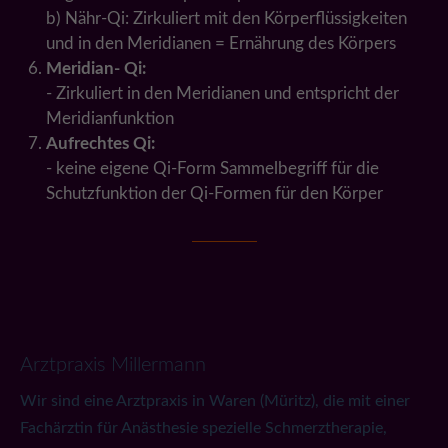
b) Nähr-Qi: Zirkuliert mit den Körperflüssigkeiten
und in den Meridianen = Ernährung des Körpers
Meridian- Qi:
- Zirkuliert in den Meridianen und entspricht der
Meridianfunktion
Aufrechtes Qi:
- keine eigene Qi-Form Sammelbegriff für die
Schutzfunktion der Qi-Formen für den Körper
Arztpraxis Millermann
Wir sind eine Arztpraxis in Waren (Müritz), die mit einer
Fachärztin für Anästhesie spezielle Schmerztherapie,