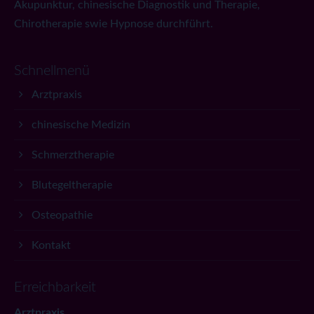
Akupunktur, chinesische Diagnostik und Therapie,
Chirotherapie swie Hypnose durchführt.
Schnellmenü
Arztpraxis
chinesische Medizin
Schmerztherapie
Blutegeltherapie
Osteopathie
Kontakt
Erreichbarkeit
Arztpraxis